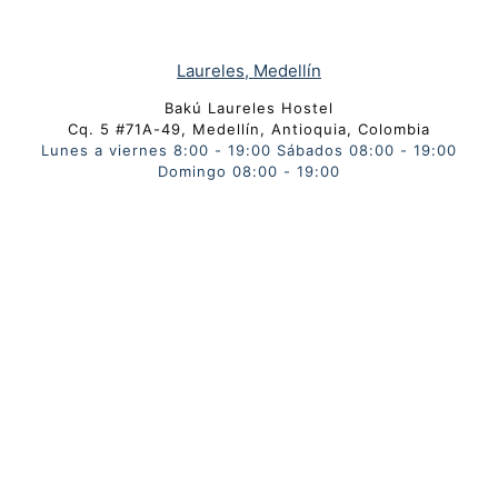
Laureles, Medellín
Bakú Laureles Hostel
Cq. 5 #71A-49, Medellín, Antioquia, Colombia
Lunes a viernes 8:00 - 19:00 Sábados 08:00 - 19:00
Domingo 08:00 - 19:00