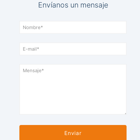
Envíanos un mensaje