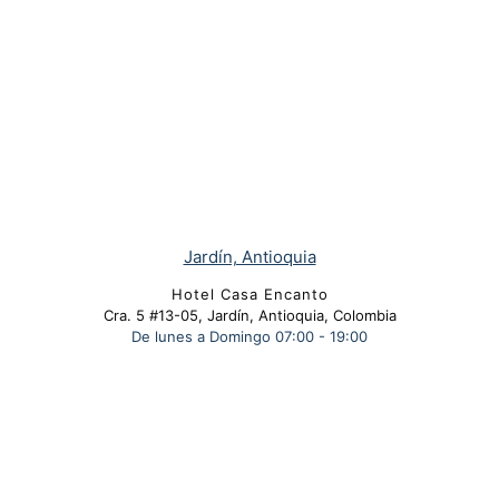
Jardín, Antioquia
Hotel Casa Encanto
Cra. 5 #13-05, Jardín, Antioquia, Colombia
De lunes a
Domingo 07:00 - 19:00