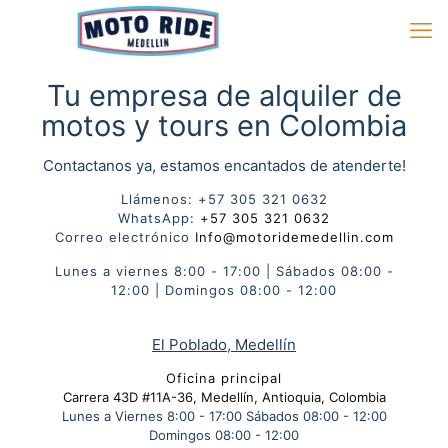
Tu empresa de alquiler de
motos y tours en Colombia
Contactanos ya, estamos encantados de atenderte!
Llámenos:
+57 305 321 0632
WhatsApp:
+57 305 321 0632
Correo electrónico
Info@motoridemedellin.com
Lunes a viernes 8:00 - 17:00 | Sábados 08:00 -
12:00 | Domingos 08:00 - 12:00
El Poblado, Medellín
Oficina principal
Carrera 43D #11A-36, Medellín, Antioquia, Colombia
Lunes a Viernes 8:00 - 17:00 Sábados 08:00 - 12:00
Domingos 08:00 - 12:00