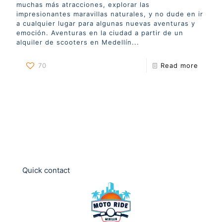
muchas más atracciones, explorar las
impresionantes maravillas naturales, y no dude en ir
a cualquier lugar para algunas nuevas aventuras y
emoción. Aventuras en la ciudad a partir de un
alquiler de scooters en Medellín...
70
Read more
Quick contact