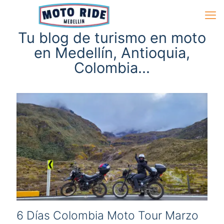
Tu blog de turismo en moto
en Medellín, Antioquia,
Colombia...
6 Días Colombia Moto Tour Marzo