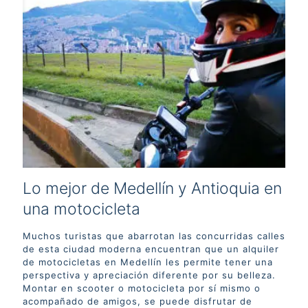
Lo mejor de Medellín y Antioquia en
una motocicleta
Muchos turistas que abarrotan las concurridas calles
de esta ciudad moderna encuentran que un alquiler
de motocicletas en Medellín les permite tener una
perspectiva y apreciación diferente por su belleza.
Montar en scooter o motocicleta por sí mismo o
acompañado de amigos, se puede disfrutar de