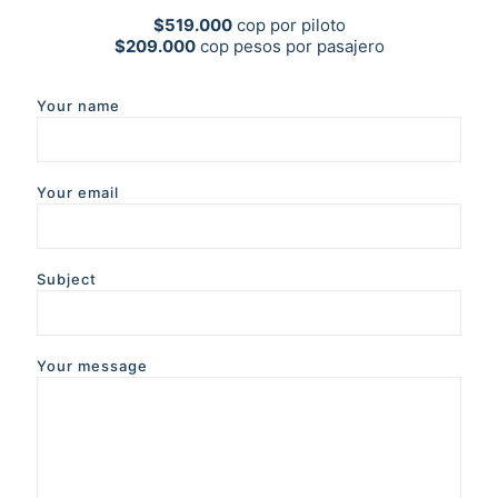
$519.000
cop por piloto
$209.000
cop pesos por pasajero
Your name
Your email
Subject
Your message