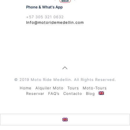
Phone & What's App
+57 305 321 0632
Info@motoridemedellin.com
© 2019 Moto Ride Medellin. All Rights Reserved.
Home
Alquiler Moto
Tours
Moto-Tours
Reservar
FAQ’s
Contacto
Blog