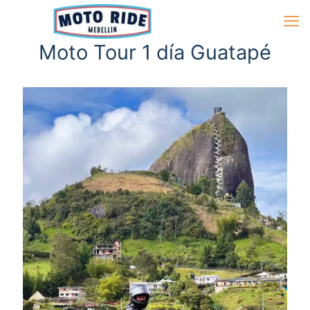
Moto Tour 1 día Guatapé