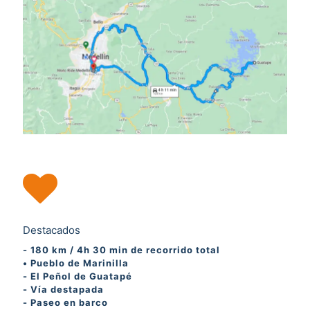
Destacados
- 180 km / 4h 30 min de recorrido total
• Pueblo de Marinilla
- El Peñol de Guatapé
- Vía destapada
- Paseo en barco