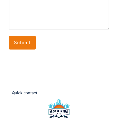
Quick contact