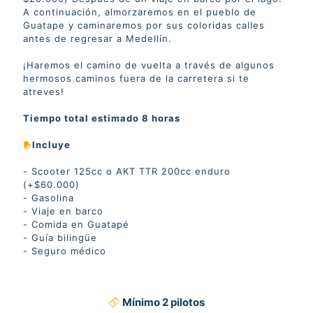
A continuación, almorzaremos en el pueblo de
Guatape y caminaremos por sus coloridas calles
antes de regresar a Medellín.
¡Haremos el camino de vuelta a través de algunos
hermosos caminos fuera de la carretera si te
atreves!
Tiempo total estimado 8 horas
Incluye
- Scooter 125cc o AKT TTR 200cc enduro
(+$60.000)
- Gasolina
- Viaje en barco
- Comida en Guatapé
- Guía bilingüe
- Seguro médico
Mínimo 2 pilotos